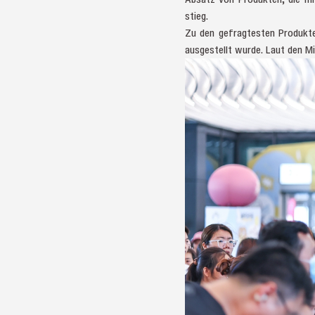
stieg.
Zu den gefragtesten Produkten
ausgestellt wurde. Laut den M