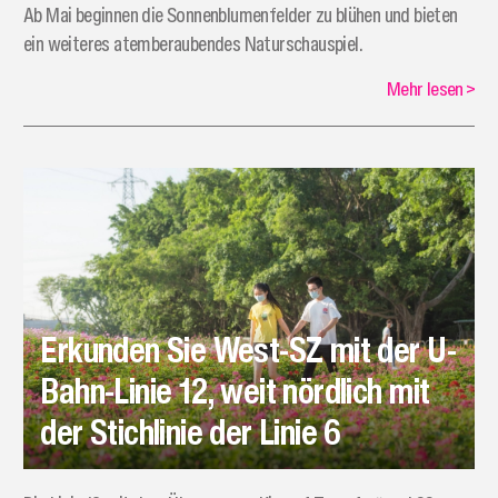
Ab Mai beginnen die Sonnenblumenfelder zu blühen und bieten
ein weiteres atemberaubendes Naturschauspiel.
Mehr lesen
>
Erkunden Sie West-SZ mit der U-
Bahn-Linie 12, weit nördlich mit
der Stichlinie der Linie 6