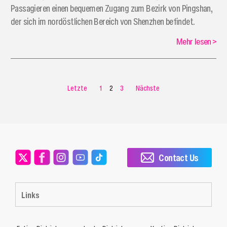
Passagieren einen bequemen Zugang zum Bezirk von Pingshan,
der sich im nordöstlichen Bereich von Shenzhen befindet.
Mehr lesen
>
Letzte
1
2
3
Nächste
Contact Us
Links