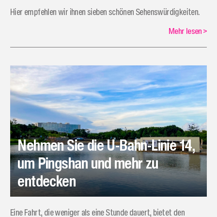
Hier empfehlen wir ihnen sieben schönen Sehenswürdigkeiten.
Mehr lesen
>
Nehmen Sie die U-Bahn-Linie 14,
um Pingshan und mehr zu
entdecken
Eine Fahrt, die weniger als eine Stunde dauert, bietet den