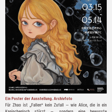
Ein Poster der Ausstellung. Archivfoto
Für Zhao ist „Fallen“ kein Zufall — wie Alice, die in ein
Kaninchenloch stürzt —, sondern eine bewusste