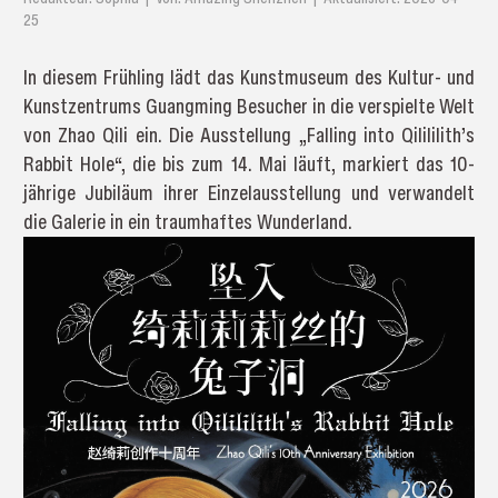
25
In diesem Frühling lädt das Kunstmuseum des Kultur- und
Kunstzentrums Guangming Besucher in die verspielte Welt
von Zhao Qili ein. Die Ausstellung „Falling into Qilililith’s
Rabbit Hole“, die bis zum 14. Mai läuft, markiert das 10-
jährige Jubiläum ihrer Einzelausstellung und verwandelt
die Galerie in ein traumhaftes Wunderland.