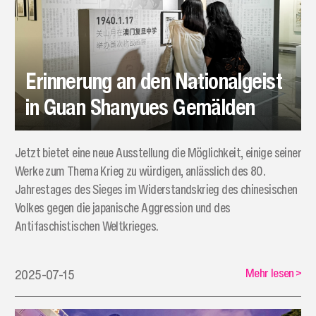
Erinnerung an den Nationalgeist
in Guan Shanyues Gemälden
Jetzt bietet eine neue Ausstellung die Möglichkeit, einige seiner
Werke zum Thema Krieg zu würdigen, anlässlich des 80.
Jahrestages des Sieges im Widerstandskrieg des chinesischen
Volkes gegen die japanische Aggression und des
Antifaschistischen Weltkrieges.
Mehr lesen
>
2025-07-15