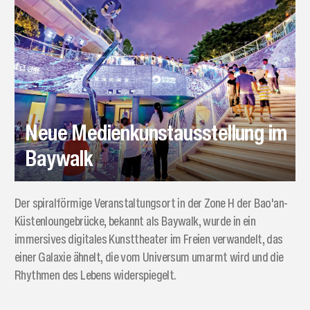
Neue Medienkunstausstellung im
Baywalk
Der spiralförmige Veranstaltungsort in der Zone H der Bao'an-
Küstenloungebrücke, bekannt als Baywalk, wurde in ein
immersives digitales Kunsttheater im Freien verwandelt, das
einer Galaxie ähnelt, die vom Universum umarmt wird und die
Rhythmen des Lebens widerspiegelt.