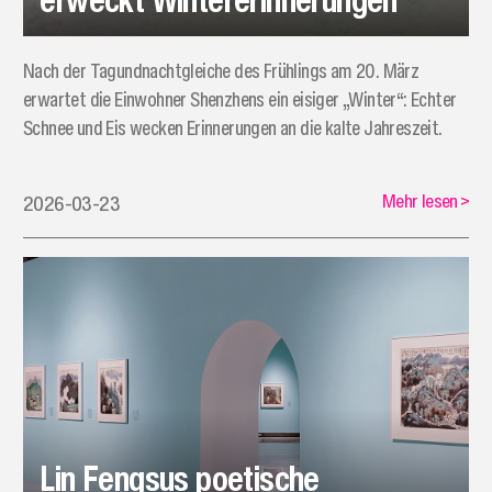
Nach der Tagundnachtgleiche des Frühlings am 20. März
erwartet die Einwohner Shenzhens ein eisiger „Winter“: Echter
Schnee und Eis wecken Erinnerungen an die kalte Jahreszeit.
Mehr lesen
>
2026-03-23
Lin Fengsus poetische