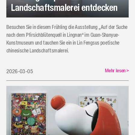
Landschaftsmalerei entdecken
Besuchen Sie in diesem Frühling die Ausstellung „Auf der Suche
nach dem Pfirsichblütenquell in Lingnan“ im Guan-Shanyue-
Kunstmuseum und tauchen Sie ein in Lin Fengsus poetische
chinesische Landschaftsmalerei.
Mehr lesen
>
2026-03-05